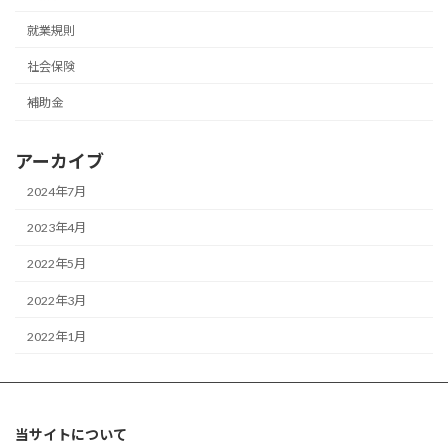
就業規則
社会保険
補助金
アーカイブ
2024年7月
2023年4月
2022年5月
2022年3月
2022年1月
当サイトについて