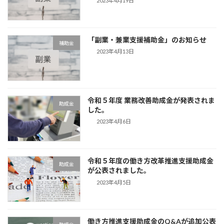
2023年4月19日
「副業・兼業支援補助金」のお知らせ
補助金
2023年4月13日
令和５年度 業務改善助成金が発表されま
助成金
した。
2023年4月6日
令和５年度の働き方改革推進支援助成金
助成金
が公表されました。
2023年4月5日
働き方推進支援助成金のQ&Aが追加公表