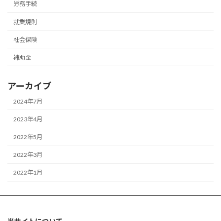
労務手続
就業規則
社会保険
補助金
アーカイブ
2024年7月
2023年4月
2022年5月
2022年3月
2022年1月