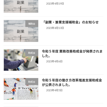
2023年4月19日
「副業・兼業支援補助金」のお知らせ
補助金
2023年4月13日
令和５年度 業務改善助成金が発表されま
助成金
した。
2023年4月6日
令和５年度の働き方改革推進支援助成金
助成金
が公表されました。
2023年4月5日